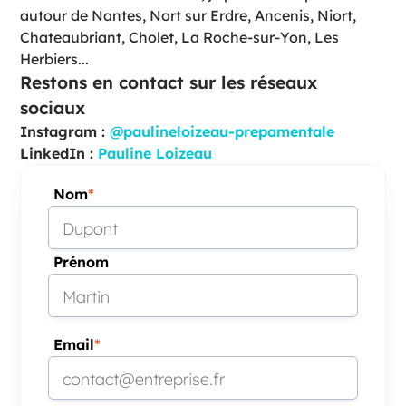
autour de Nantes, Nort sur Erdre, Ancenis, Niort,
Chateaubriant, Cholet, La Roche-sur-Yon, Les
Herbiers...
Restons en contact sur les réseaux
sociaux
Instagram :
@paulineloizeau-prepamentale
LinkedIn :
Pauline Loizeau
Nom
*
Prénom
Email
*