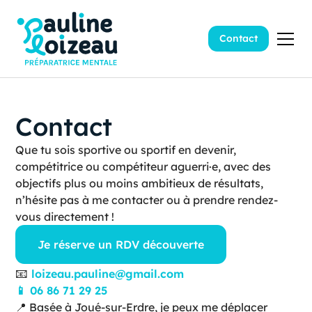
Contact
Contact
Que tu sois sportive ou sportif en devenir,
compétitrice ou compétiteur aguerri·e, avec des
objectifs plus ou moins ambitieux de résultats,
n’hésite pas à me contacter ou à prendre rendez-
vous directement !
Je réserve un RDV découverte
📧
loizeau.pauline@gmail.com
📱 06 86 71 29 25
📍 Basée à Joué-sur-Erdre, je peux me déplacer