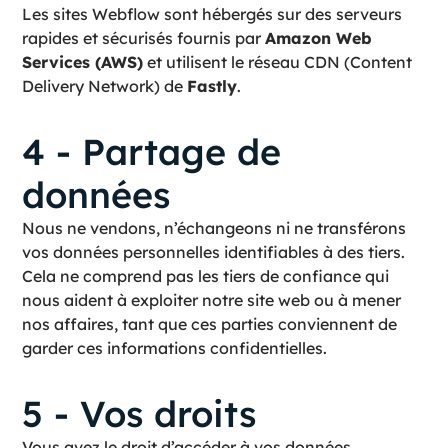
Les sites Webflow sont hébergés sur des serveurs
rapides et sécurisés fournis par
Amazon Web
Services (AWS)
et utilisent le réseau CDN (Content
Delivery Network) de
Fastly
.
4 - Partage de
données
Nous ne vendons, n’échangeons ni ne transférons
vos données personnelles identifiables à des tiers.
Cela ne comprend pas les tiers de confiance qui
nous aident à exploiter notre site web ou à mener
nos affaires, tant que ces parties conviennent de
garder ces informations confidentielles.
5 - Vos droits
Vous avez le droit d’accéder à vos données