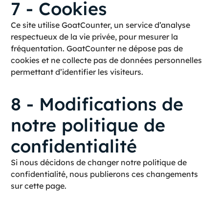
7 - Cookies
Ce site utilise GoatCounter, un service d’analyse
respectueux de la vie privée, pour mesurer la
fréquentation. GoatCounter ne dépose pas de
cookies et ne collecte pas de données personnelles
permettant d’identifier les visiteurs.
8 - Modifications de
notre politique de
confidentialité
Si nous décidons de changer notre politique de
confidentialité, nous publierons ces changements
sur cette page.