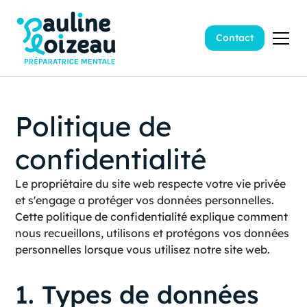
Contact
Politique de
confidentialité
Le propriétaire du site web respecte votre vie privée
et s'engage a protéger vos données personnelles.
Cette politique de confidentialité explique comment
nous recueillons, utilisons et protégons vos données
personnelles lorsque vous utilisez notre site web.
1. Types de données