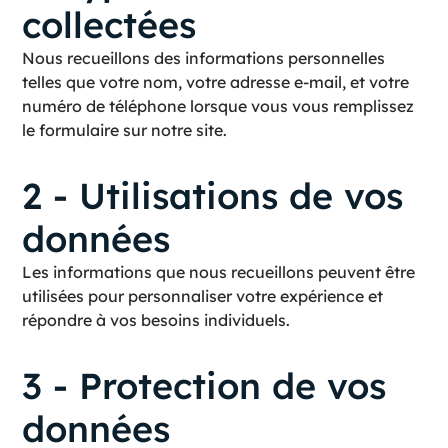
collectées
Nous recueillons des informations personnelles
telles que votre nom, votre adresse e-mail, et votre
numéro de téléphone lorsque vous vous remplissez
le formulaire sur notre site.
2 - Utilisations de vos
données
Les informations que nous recueillons peuvent être
utilisées pour personnaliser votre expérience et
répondre à vos besoins individuels.
3 - Protection de vos
données